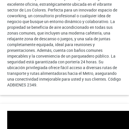
excelente oficina, estratégicamente ubicada en el vibrante
sector de Los Colores. Perfecta para un innovador espacio de
coworking, un consultorio profesional o cualquier idea de
negocio que busque un entorno dinámico y colaborativo. La
propiedad se beneficia de aire acondicionado en todas sus
zonas comunes, que incluyen una moderna cafetería, una
relajante zona de descanso o juegos, y una sala de juntas
completamente equipada, ideal para reuniones y
presentaciones. Además, cuenta con baños comunes
impecables y la conveniencia de un parqueadero público. La
seguridad está garantizada con portería 24 horas. Su
ubicación privilegiada ofrece fácil acceso a diversas rutas de
transporte y rutas alimentadoras hacia el Metro, asegurando
una conectividad inmejorable para usted y sus clientes. Código
ADBIENES 2349.