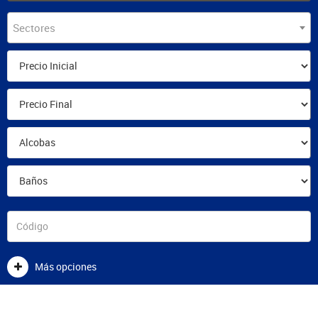
Sectores
Más opciones