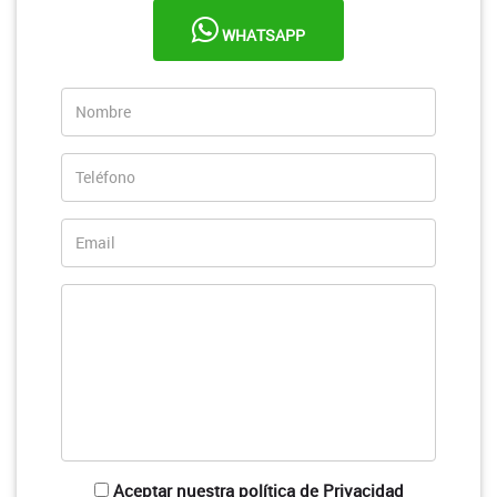
WHATSAPP
Aceptar nuestra política de Privacidad