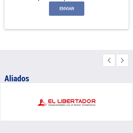
Aliados