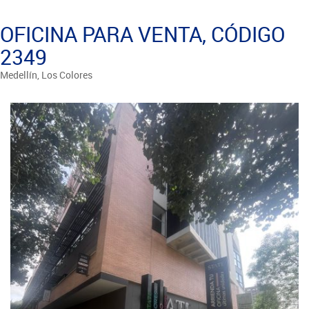
OFICINA PARA VENTA, CÓDIGO
2349
Medellín, Los Colores