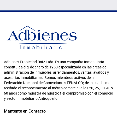
Adbienes Propiedad Raiz Ltda. Es una compañía inmobiliaria
constituida el 2 de enero de 1963 especializada en las áreas de
administración de inmuebles, arrendamientos, ventas, avalúos y
asesorias inmobiliarias. Somos miembros activos de la
Federación Nacional de Comerciantes FENALCO; de la cual hemos
recibido el reconocimiento al mérito comercial a los 20, 25, 30, 40 y
50 años como muestra de nuestro fiel compromiso con el comercio
y sector inmobiliario Antioqueño.
Mantente en Contacto