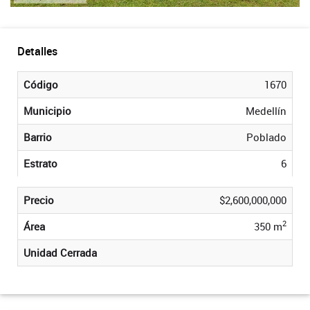
Detalles
Código
1670
Municipio
Medellín
Barrio
Poblado
Estrato
6
Precio
$2,600,000,000
2
Área
350 m
Unidad Cerrada