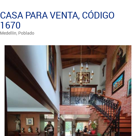
CASA PARA VENTA, CÓDIGO
1670
Medellín, Poblado