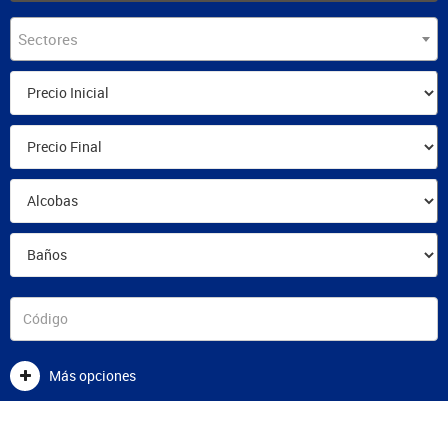
Sectores
Más opciones