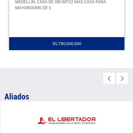
MEDELLIN, CASA DE 380 MTS2 MAS CASA PARA
MAYORDOMO DE 5
$5,780,000,000
Aliados