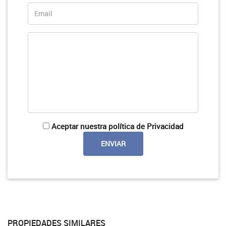
Aceptar nuestra política de Privacidad
PROPIEDADES SIMILARES