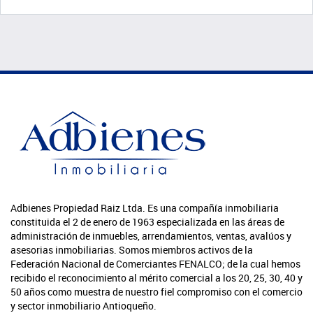
Adbienes Propiedad Raiz Ltda. Es una compañía inmobiliaria
constituida el 2 de enero de 1963 especializada en las áreas de
administración de inmuebles, arrendamientos, ventas, avalúos y
asesorias inmobiliarias. Somos miembros activos de la
Federación Nacional de Comerciantes FENALCO; de la cual hemos
recibido el reconocimiento al mérito comercial a los 20, 25, 30, 40 y
50 años como muestra de nuestro fiel compromiso con el comercio
y sector inmobiliario Antioqueño.